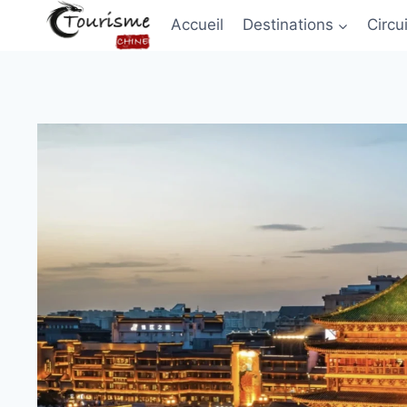
Accueil
Destinations
Circu