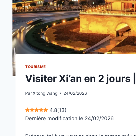
TOURISME
Visiter Xi’an en 2 jours
Par
Xitong Wang
24/02/2026
4.8
(
13
)
Dernière modification le 24/02/2026