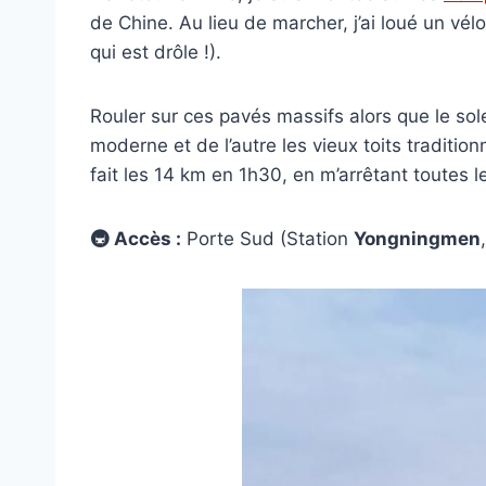
de Chine. Au lieu de marcher, j’ai loué un vélo
qui est drôle !).
Rouler sur ces pavés massifs alors que le sol
moderne et de l’autre les vieux toits tradition
fait les 14 km en 1h30, en m’arrêtant toutes
🚇 Accès :
Porte Sud (Station
Yongningmen