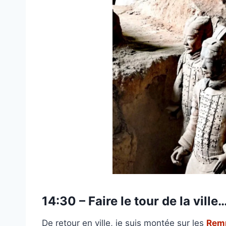
14:30 – Faire le tour de la ville
De retour en ville, je suis montée sur les
Rem