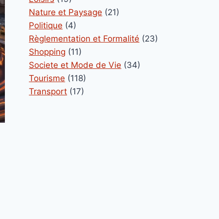
Nature et Paysage
(21)
Politique
(4)
Règlementation et Formalité
(23)
Shopping
(11)
Societe et Mode de Vie
(34)
Tourisme
(118)
Transport
(17)