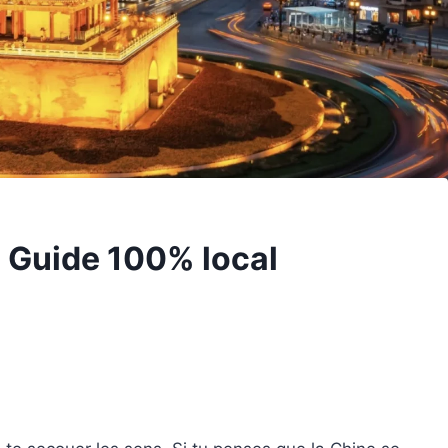
 | Guide 100% local