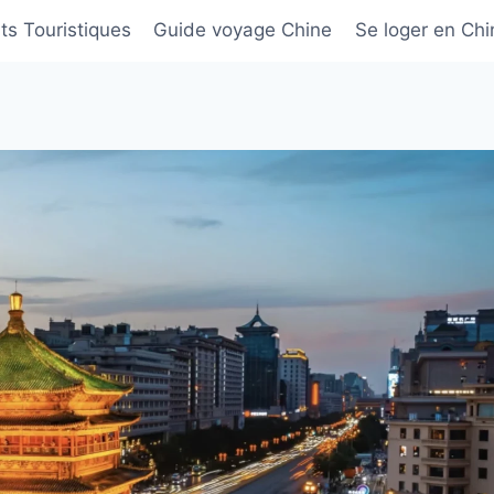
its Touristiques
Guide voyage Chine
Se loger en Chi