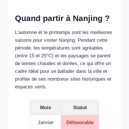
Quand partir à Nanjing ?
L’automne et le printemps sont les meilleures
saisons pour visiter Nanjing. Pendant cette
période, les températures sont agréables
(entre 15 et 25°C) et les paysages se parent
de teintes chaudes et dorées, ce qui offre un
cadre idéal pour se ballader dans la ville et
profiter de ses nombreux sites historiques et
espaces verts.
Mois
Statut
Janvier
Défavorable