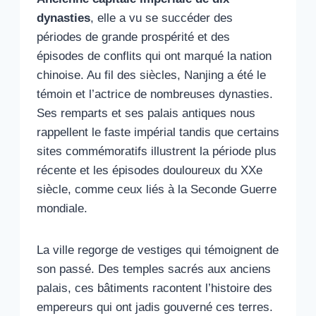
dynasties
, elle a vu se succéder des
périodes de grande prospérité et des
épisodes de conflits qui ont marqué la nation
chinoise. Au fil des siècles, Nanjing a été le
témoin et l’actrice de nombreuses dynasties.
Ses remparts et ses palais antiques nous
rappellent le faste impérial tandis que certains
sites commémoratifs illustrent la période plus
récente et les épisodes douloureux du XXe
siècle, comme ceux liés à la Seconde Guerre
mondiale.
La ville regorge de vestiges qui témoignent de
son passé. Des temples sacrés aux anciens
palais, ces bâtiments racontent l’histoire des
empereurs qui ont jadis gouverné ces terres.