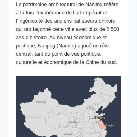
Le patrimoine architectural de Nanjing reflète
à la fois l’exubérance de l’art impérial et
l’ingéniosité des anciens bâtisseurs chinois
qui ont façonné cette ville avec plus de 2 500
ans d’histoire. Au niveau économique et
politique, Nanjing (Nankin) a joué un rôle
central, tant du point de vue politique,
culturelle et économique de la Chine du sud.