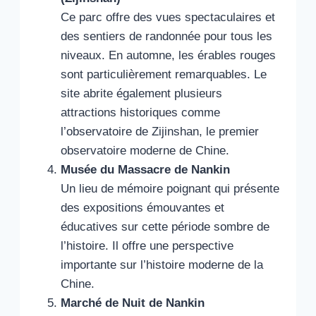
Ce parc offre des vues spectaculaires et
des sentiers de randonnée pour tous les
niveaux. En automne, les érables rouges
sont particulièrement remarquables. Le
site abrite également plusieurs
attractions historiques comme
l’observatoire de Zijinshan, le premier
observatoire moderne de Chine.
Musée du Massacre de Nankin
Un lieu de mémoire poignant qui présente
des expositions émouvantes et
éducatives sur cette période sombre de
l’histoire. Il offre une perspective
importante sur l’histoire moderne de la
Chine.
Marché de Nuit de Nankin