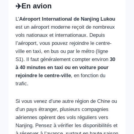
✈️En avion
L’
Aéroport International de Nanjing Lukou
est un aéroport moderne reçoit de nombreux
vols nationaux et internationaux. Depuis
l’aéroport, vous pouvez rejoindre le centre-
ville en taxi, en bus ou par le métro (ligne
S1). Il faut généralement compter environ
30
à 40 minutes en taxi ou en voiture pour
rejoindre le centre-ville
, en fonction du
trafic.
Si vous venez d’une autre région de Chine ou
d’un pays étranger, plusieurs compagnies
aériennes opèrent des vols réguliers vers
Nanjing. Pensez à vérifier les disponibilités et
à réserver à l’avance, surtout en haute saison