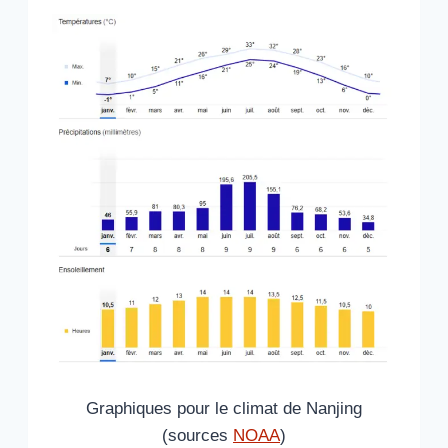
Graphiques pour le climat de Nanjing
(sources
NOAA
)