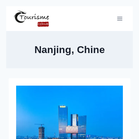
Nanjing, Chine