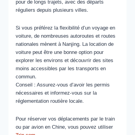
pour de longs trajets, avec des départs
réguliers depuis plusieurs villes.
Si vous préférez la flexibilité d’un voyage en
voiture, de nombreuses autoroutes et routes
nationales mènent à Nanjing. La location de
voiture peut être une bonne option pour
explorer les environs et découvrir des sites
moins accessibles par les transports en
commun.
Conseil : Assurez-vous d’avoir les permis
nécessaires et informez-vous sur la
réglementation routière locale.
Pour réserver vos déplacements par le train
ou par avion en Chine, vous pouvez utiliser