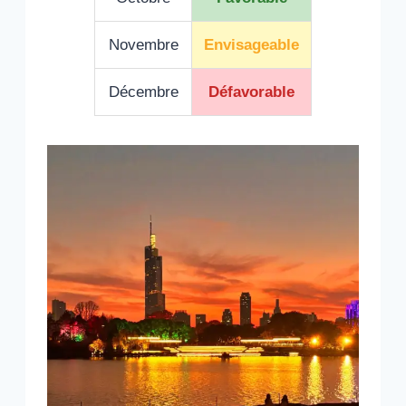
Novembre
Envisageable
Décembre
Défavorable