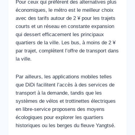
Pour ceux qui préfèrent des alternatives plus
économiques, le métro est le meilleur choix
avec des tarifs autour de 2 ¥ pour les trajets
courts et un réseau en constante expansion
qui dessert efficacement les principaux
quartiers de la ville. Les bus, à moins de 2 ¥
par trajet, complètent l’offre de transport dans
la ville.
Par ailleurs, les applications mobiles telles
que DiDi facilitent l’accès à des services de
transport à la demande, tandis que les
systèmes de vélos et trottinettes électriques
en libre-service proposens des moyens
écologiques pour explorer les quartiers
historiques ou les berges du fleuve Yangtsé.