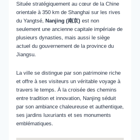
Située stratégiquement au cœur de la Chine
orientale à 350 km de Shanghai sur les rives
du Yangtsé,
Nanjing (南京)
est non
seulement une ancienne capitale impériale de
plusieurs dynasties, mais aussi le siège
actuel du gouvernement de la province du
Jiangsu.
La ville se distingue par son patrimoine riche
et offre à ses visiteurs un véritable voyage à
travers le temps. À la croisée des chemins
entre tradition et innovation, Nanjing séduit
par son ambiance chaleureuse et authentique,
ses jardins luxuriants et ses monuments
emblématiques.