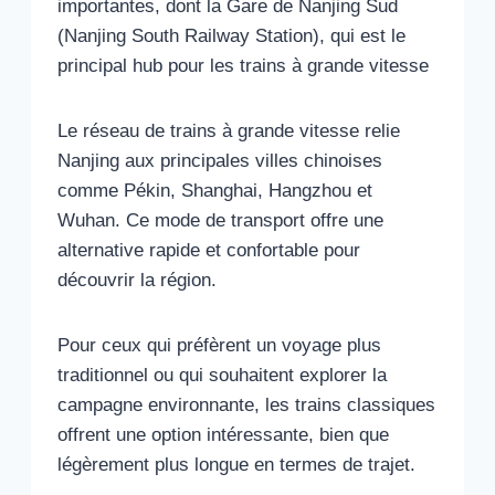
importantes, dont la Gare de Nanjing Sud
(Nanjing South Railway Station), qui est le
principal hub pour les trains à grande vitesse
Le réseau de trains à grande vitesse relie
Nanjing aux principales villes chinoises
comme Pékin, Shanghai, Hangzhou et
Wuhan. Ce mode de transport offre une
alternative rapide et confortable pour
découvrir la région.
Pour ceux qui préfèrent un voyage plus
traditionnel ou qui souhaitent explorer la
campagne environnante, les trains classiques
offrent une option intéressante, bien que
légèrement plus longue en termes de trajet.