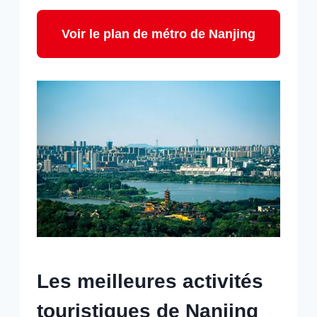
Voir le plan de métro de Nanjing
Les meilleures activités
touristiques de Nanjing