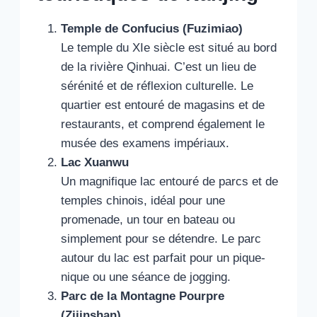
Temple de Confucius (Fuzimiao)
Le temple du XIe siècle est situé au bord
de la rivière Qinhuai. C’est un lieu de
sérénité et de réflexion culturelle. Le
quartier est entouré de magasins et de
restaurants, et comprend également le
musée des examens impériaux.
Lac Xuanwu
Un magnifique lac entouré de parcs et de
temples chinois, idéal pour une
promenade, un tour en bateau ou
simplement pour se détendre. Le parc
autour du lac est parfait pour un pique-
nique ou une séance de jogging.
Parc de la Montagne Pourpre
(Zijinshan)