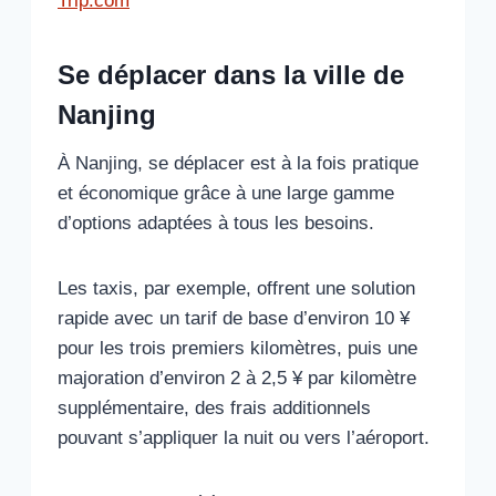
Trip.com
Se déplacer dans la ville de
Nanjing
À Nanjing, se déplacer est à la fois pratique
et économique grâce à une large gamme
d’options adaptées à tous les besoins.
Les taxis, par exemple, offrent une solution
rapide avec un tarif de base d’environ 10 ¥
pour les trois premiers kilomètres, puis une
majoration d’environ 2 à 2,5 ¥ par kilomètre
supplémentaire, des frais additionnels
pouvant s’appliquer la nuit ou vers l’aéroport.