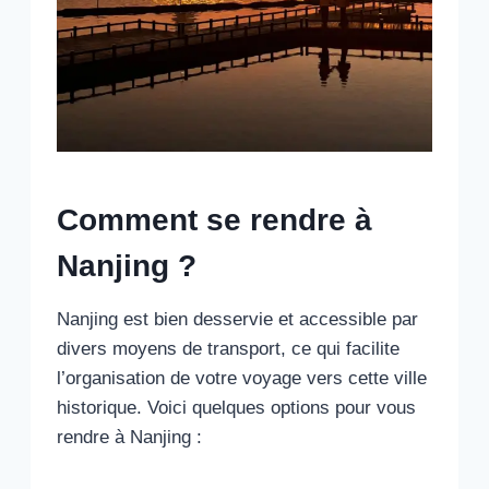
Comment se rendre à
Nanjing ?
Nanjing est bien desservie et accessible par
divers moyens de transport, ce qui facilite
l’organisation de votre voyage vers cette ville
historique. Voici quelques options pour vous
rendre à Nanjing :