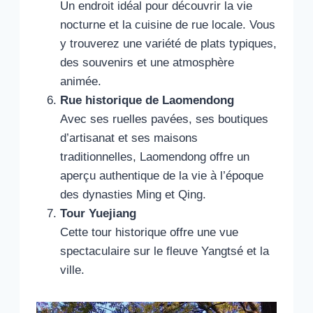
Un endroit idéal pour découvrir la vie
nocturne et la cuisine de rue locale. Vous
y trouverez une variété de plats typiques,
des souvenirs et une atmosphère
animée.
Rue historique de Laomendong
Avec ses ruelles pavées, ses boutiques
d’artisanat et ses maisons
traditionnelles, Laomendong offre un
aperçu authentique de la vie à l’époque
des dynasties Ming et Qing.
Tour Yuejiang
Cette tour historique offre une vue
spectaculaire sur le fleuve Yangtsé et la
ville.