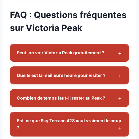
FAQ : Questions fréquentes
sur Victoria Peak
Peut-on voir Victoria Peak gratuitement ?
Quelle est la meilleure heure pour visiter ?
Combien de temps faut-il rester au Peak ?
Est-ce que Sky Terrace 428 vaut vraiment le coup
?