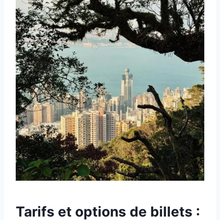
Tarifs et options de billets :