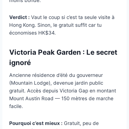
moins bondé.
Verdict :
Vaut le coup si c’est ta seule visite à
Hong Kong. Sinon, le gratuit suffit car tu
économises HK$34.
Victoria Peak Garden : Le secret
ignoré
Ancienne résidence d’été du gouverneur
(Mountain Lodge), devenue jardin public
gratuit. Accès depuis Victoria Gap en montant
Mount Austin Road — 150 mètres de marche
facile.
Pourquoi c’est mieux :
Gratuit, peu de