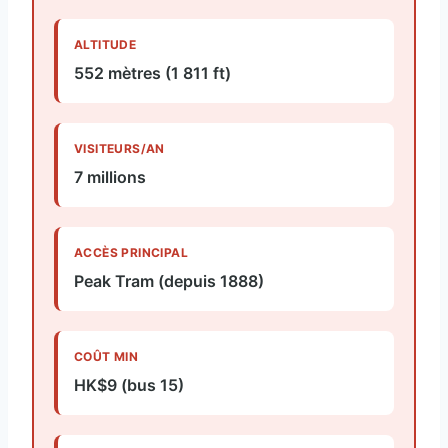
ALTITUDE
552 mètres (1 811 ft)
VISITEURS/AN
7 millions
ACCÈS PRINCIPAL
Peak Tram (depuis 1888)
COÛT MIN
HK$9 (bus 15)