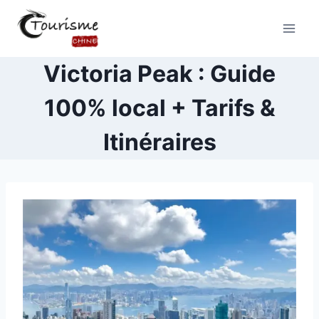
Victoria Peak : Guide
100% local + Tarifs &
Itinéraires