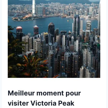
Meilleur moment pour
visiter Victoria Peak