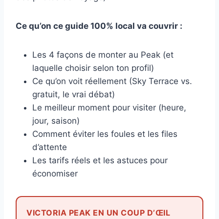
Ce qu’on ce guide 100% local va couvrir :
Les 4 façons de monter au Peak (et
laquelle choisir selon ton profil)
Ce qu’on voit réellement (Sky Terrace vs.
gratuit, le vrai débat)
Le meilleur moment pour visiter (heure,
jour, saison)
Comment éviter les foules et les files
d’attente
Les tarifs réels et les astuces pour
économiser
VICTORIA PEAK EN UN COUP D’ŒIL