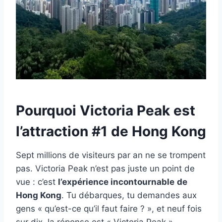
Pourquoi Victoria Peak est
l’attraction #1 de Hong Kong
Sept millions de visiteurs par an ne se trompent
pas. Victoria Peak n’est pas juste un point de
vue : c’est
l’expérience incontournable
de
Hong Kong
. Tu débarques, tu demandes aux
gens « qu’est-ce qu’il faut faire ? », et neuf fois