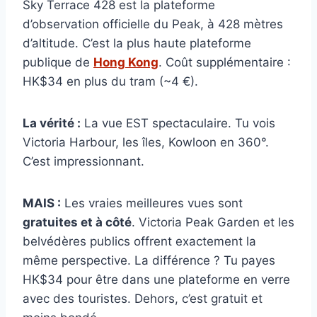
Sky Terrace 428 est la plateforme
d’observation officielle du Peak, à 428 mètres
d’altitude. C’est la plus haute plateforme
publique de
Hong Kong
. Coût supplémentaire :
HK$34 en plus du tram (~4 €).
La vérité :
La vue EST spectaculaire. Tu vois
Victoria Harbour, les îles, Kowloon en 360°.
C’est impressionnant.
MAIS :
Les vraies meilleures vues sont
gratuites et à côté
. Victoria Peak Garden et les
belvédères publics offrent exactement la
même perspective. La différence ? Tu payes
HK$34 pour être dans une plateforme en verre
avec des touristes. Dehors, c’est gratuit et