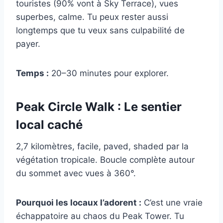
touristes (90% vont à Sky Terrace), vues
superbes, calme. Tu peux rester aussi
longtemps que tu veux sans culpabilité de
payer.
Temps :
20–30 minutes pour explorer.
Peak Circle Walk : Le sentier
local caché
2,7 kilomètres, facile, paved, shaded par la
végétation tropicale. Boucle complète autour
du sommet avec vues à 360°.
Pourquoi les locaux l’adorent :
C’est une vraie
échappatoire au chaos du Peak Tower. Tu