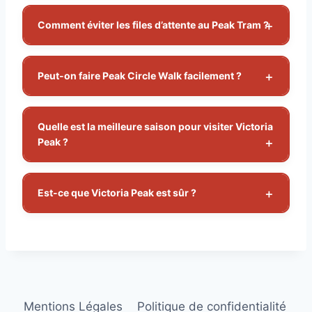
Comment éviter les files d’attente au Peak Tram ?
Peut-on faire Peak Circle Walk facilement ?
Quelle est la meilleure saison pour visiter Victoria
Peak ?
Est-ce que Victoria Peak est sûr ?
Mentions Légales
Politique de confidentialité