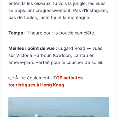
entends les oiseaux, tu vois la jungle, les vues
se déploient progressivement. Pas d’Instagram,
pas de foules, juste toi et la montagne.
Temps :
1 heure pour la boucle complète.
Meilleur point de vue :
Lugard Road — vues
sur Victoria Harbour, Kowloon, Lantau en
arrière-plan. Parfait pour le coucher de soleil.
👉 À lire également : T
OP activités
touristiques à Hong Kong