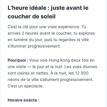
L’heure idéale : juste avant le
coucher de soleil
C’est la clé pour une vraie expérience. Tu
arrives 2 heures avant le coucher, tu explores
en lumière du jour, puis tu regardes la ville
s’illuminer progressivement.
Pourquoi :
Vous vois Hong Kong deux fois en
une visite — le jour et la nuit. Les vues diurnes
sont claires et nettes. À la nuit, les 12 000
néons de la ville s’allument progressivement.
C’est un spectacle.
Horaire exacte :