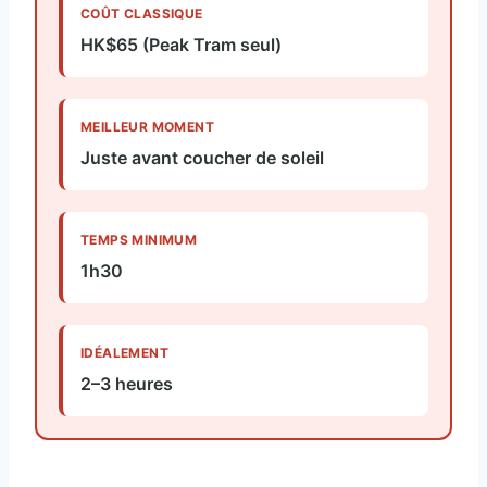
COÛT CLASSIQUE
HK$65 (Peak Tram seul)
MEILLEUR MOMENT
Juste avant coucher de soleil
TEMPS MINIMUM
1h30
IDÉALEMENT
2–3 heures