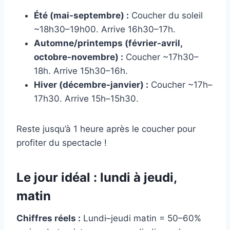
Été (mai-septembre) :
Coucher du soleil
~18h30–19h00. Arrive 16h30–17h.
Automne/printemps (février-avril,
octobre-novembre) :
Coucher ~17h30–
18h. Arrive 15h30–16h.
Hiver (décembre-janvier) :
Coucher ~17h–
17h30. Arrive 15h–15h30.
Reste jusqu’à 1 heure après le coucher pour
profiter du spectacle !
Le jour idéal : lundi à jeudi,
matin
Chiffres réels :
Lundi–jeudi matin = 50–60%