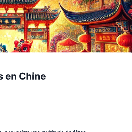
es en Chine