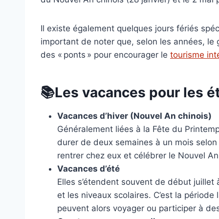
Il existe également quelques jours fériés spéci
important de noter que, selon les années, le 
des « ponts » pour encourager le
tourisme int
📚Les vacances pour les é
Vacances d’hiver (Nouvel An chinois)
Généralement liées à la Fête du Printemps
durer de deux semaines à un mois selon l
rentrer chez eux et célébrer le Nouvel An
Vacances d’été
Elles s’étendent souvent de début juillet
et les niveaux scolaires. C’est la période 
peuvent alors voyager ou participer à des 