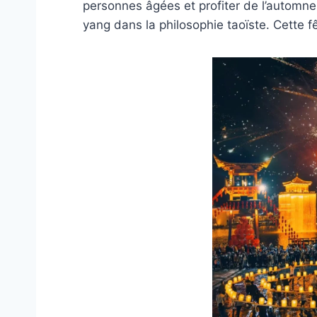
personnes âgées et profiter de l’automn
yang dans la philosophie taoïste. Cette f