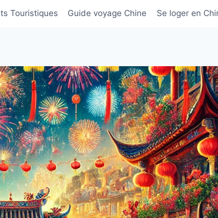
its Touristiques
Guide voyage Chine
Se loger en Chi