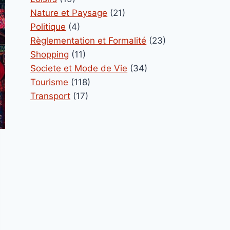
Nature et Paysage
(21)
Politique
(4)
Règlementation et Formalité
(23)
Shopping
(11)
Societe et Mode de Vie
(34)
Tourisme
(118)
Transport
(17)