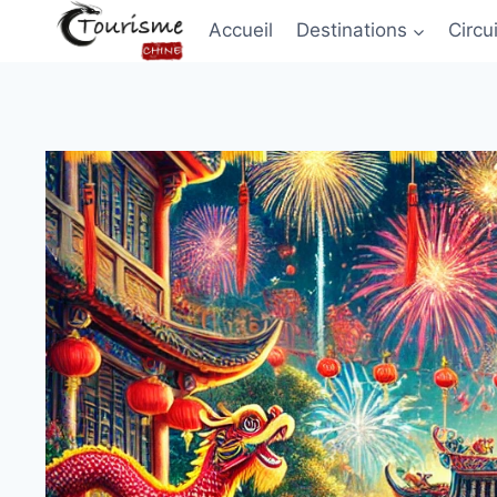
Accueil
Destinations
Circu