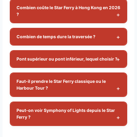
Combien coûte le Star Ferry à Hong Kong en 2026
?
Combien de temps dure la traversée ?
Pont supérieur ou pont inférieur, lequel choisir ?
Faut-il prendre le Star Ferry classique ou le
Harbour Tour ?
Peut-on voir Symphony of Lights depuis le Star
Ferry ?