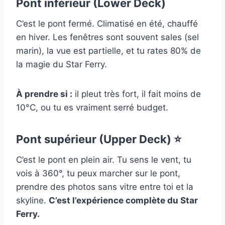
Pont inférieur (Lower Deck)
C’est le pont fermé. Climatisé en été, chauffé
en hiver. Les fenêtres sont souvent sales (sel
marin), la vue est partielle, et tu rates 80% de
la magie du Star Ferry.
À prendre si :
il pleut très fort, il fait moins de
10°C, ou tu es vraiment serré budget.
Pont supérieur (Upper Deck) ⭐
C’est le pont en plein air. Tu sens le vent, tu
vois à 360°, tu peux marcher sur le pont,
prendre des photos sans vitre entre toi et la
skyline.
C’est l’expérience complète du Star
Ferry.