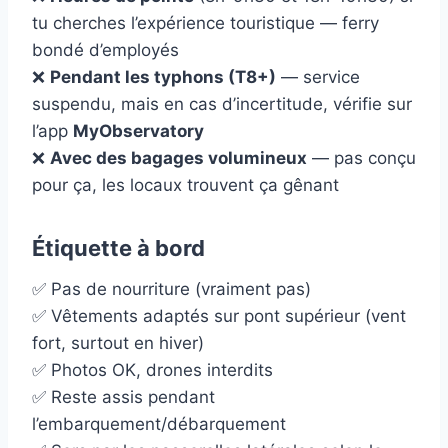
tu cherches l’expérience touristique — ferry
bondé d’employés
❌
Pendant les typhons (T8+)
— service
suspendu, mais en cas d’incertitude, vérifie sur
l’app
MyObservatory
❌
Avec des bagages volumineux
— pas conçu
pour ça, les locaux trouvent ça gênant
Étiquette à bord
✅ Pas de nourriture (vraiment pas)
✅ Vêtements adaptés sur pont supérieur (vent
fort, surtout en hiver)
✅ Photos OK, drones interdits
✅ Reste assis pendant
l’embarquement/débarquement