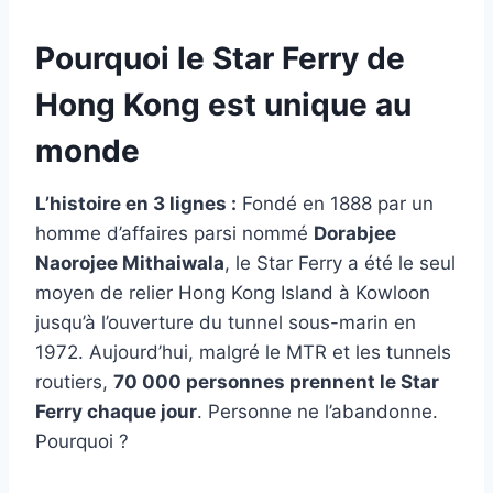
Pourquoi le Star Ferry de
Hong Kong est unique au
monde
L’histoire en 3 lignes :
Fondé en 1888 par un
homme d’affaires parsi nommé
Dorabjee
Naorojee Mithaiwala
, le Star Ferry a été le seul
moyen de relier Hong Kong Island à Kowloon
jusqu’à l’ouverture du tunnel sous-marin en
1972. Aujourd’hui, malgré le MTR et les tunnels
routiers,
70 000 personnes prennent le Star
Ferry chaque jour
. Personne ne l’abandonne.
Pourquoi ?