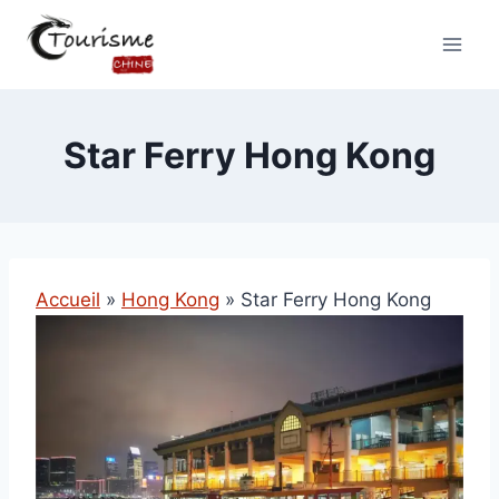
Star Ferry Hong Kong
Accueil
»
Hong Kong
»
Star Ferry Hong Kong