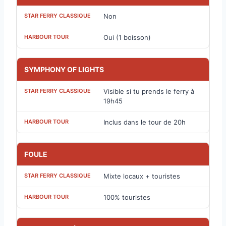
Non
Oui (1 boisson)
SYMPHONY OF LIGHTS
Visible si tu prends le ferry à
19h45
Inclus dans le tour de 20h
FOULE
Mixte locaux + touristes
100% touristes