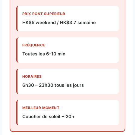
PRIX PONT SUPÉRIEUR
HK$5 weekend / HK$3.7 semaine
FRÉQUENCE
Toutes les 6-10 min
HORAIRES
6h30 – 23h30 tous les jours
MEILLEUR MOMENT
Coucher de soleil + 20h