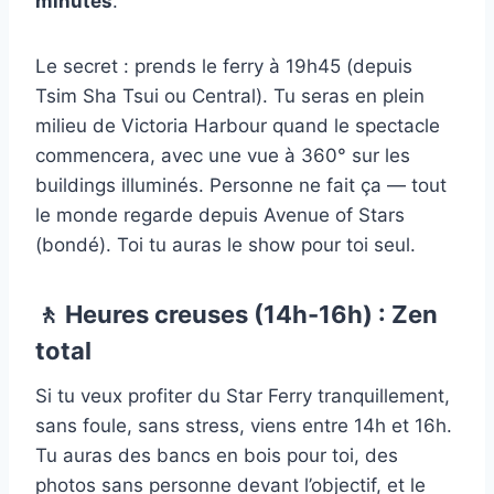
minutes
.
Le secret : prends le ferry à 19h45 (depuis
Tsim Sha Tsui ou Central). Tu seras en plein
milieu de Victoria Harbour quand le spectacle
commencera, avec une vue à 360° sur les
buildings illuminés. Personne ne fait ça — tout
le monde regarde depuis Avenue of Stars
(bondé). Toi tu auras le show pour toi seul.
🚶 Heures creuses (14h-16h) : Zen
total
Si tu veux profiter du Star Ferry tranquillement,
sans foule, sans stress, viens entre 14h et 16h.
Tu auras des bancs en bois pour toi, des
photos sans personne devant l’objectif, et le