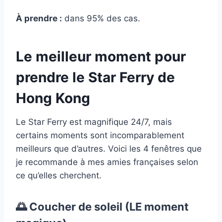
À prendre :
dans 95% des cas.
Le meilleur moment pour
prendre le Star Ferry de
Hong Kong
Le Star Ferry est magnifique 24/7, mais
certains moments sont incomparablement
meilleurs que d’autres. Voici les 4 fenêtres que
je recommande à mes amies françaises selon
ce qu’elles cherchent.
🌅 Coucher de soleil (LE moment