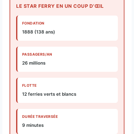
LE STAR FERRY EN UN COUP D’ŒIL
FONDATION
1888 (138 ans)
PASSAGERS/AN
26 millions
FLOTTE
12 ferries verts et blancs
DURÉE TRAVERSÉE
9 minutes