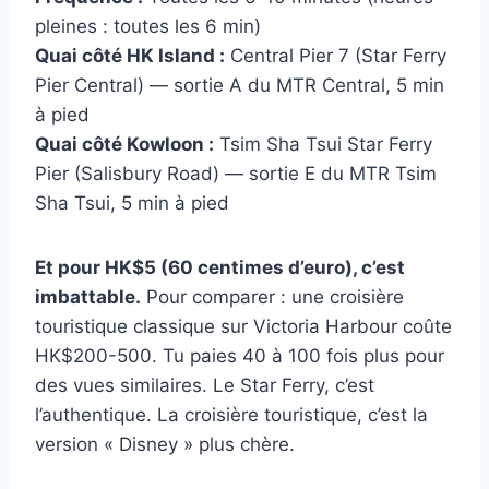
pleines : toutes les 6 min)
Quai côté HK Island :
Central Pier 7 (Star Ferry
Pier Central) — sortie A du MTR Central, 5 min
à pied
Quai côté Kowloon :
Tsim Sha Tsui Star Ferry
Pier (Salisbury Road) — sortie E du MTR Tsim
Sha Tsui, 5 min à pied
Et pour HK$5 (60 centimes d’euro), c’est
imbattable.
Pour comparer : une croisière
touristique classique sur Victoria Harbour coûte
HK$200-500. Tu paies 40 à 100 fois plus pour
des vues similaires. Le Star Ferry, c’est
l’authentique. La croisière touristique, c’est la
version « Disney » plus chère.