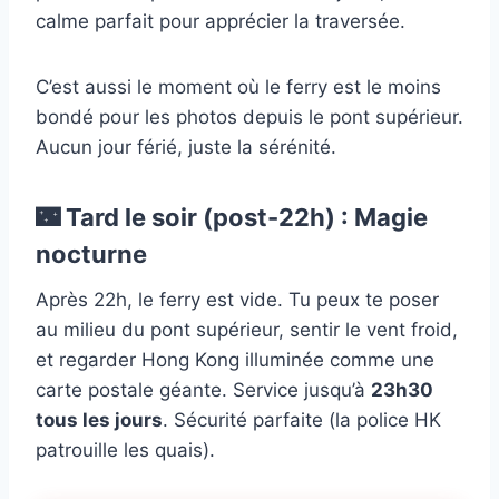
calme parfait pour apprécier la traversée.
C’est aussi le moment où le ferry est le moins
bondé pour les photos depuis le pont supérieur.
Aucun jour férié, juste la sérénité.
🌃 Tard le soir (post-22h) : Magie
nocturne
Après 22h, le ferry est vide. Tu peux te poser
au milieu du pont supérieur, sentir le vent froid,
et regarder Hong Kong illuminée comme une
carte postale géante. Service jusqu’à
23h30
tous les jours
. Sécurité parfaite (la police HK
patrouille les quais).