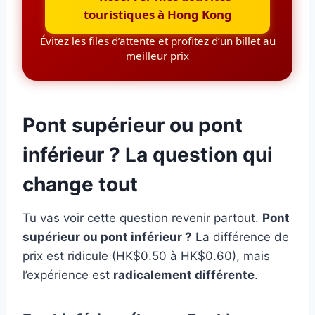
touristiques à Hong Kong
Évitez les files d’attente et profitez d’un billet au
meilleur prix
Pont supérieur ou pont
inférieur ? La question qui
change tout
Tu vas voir cette question revenir partout.
Pont
supérieur ou pont inférieur ?
La différence de
prix est ridicule (HK$0.50 à HK$0.60), mais
l’expérience est
radicalement différente
.