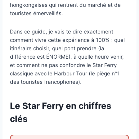
hongkongaises qui rentrent du marché et de
touristes émerveillés.
Dans ce guide, je vais te dire exactement
comment vivre cette expérience à 100% : quel
itinéraire choisir, quel pont prendre (la
différence est ÉNORME), à quelle heure venir,
et comment ne pas confondre le Star Ferry
classique avec le Harbour Tour (le piège n°1
des touristes francophones).
Le Star Ferry en chiffres
clés