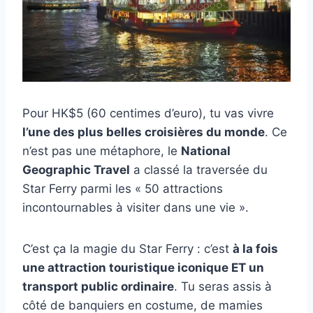
Pour HK$5 (60 centimes d’euro), tu vas vivre
l’une des plus belles croisières du monde
. Ce
n’est pas une métaphore, le
National
Geographic Travel
a classé la traversée du
Star Ferry parmi les « 50 attractions
incontournables à visiter dans une vie ».
C’est ça la magie du Star Ferry : c’est
à la fois
une attraction touristique iconique ET un
transport public ordinaire
. Tu seras assis à
côté de banquiers en costume, de mamies