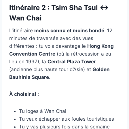
Itinéraire 2 : Tsim Sha Tsui ↔
Wan Chai
L’itinéraire
moins connu et moins bondé
. 12
minutes de traversée avec des vues
différentes : tu vois davantage le
Hong Kong
Convention Centre
(où la rétrocession a eu
lieu en 1997), la
Central Plaza Tower
(ancienne plus haute tour d’Asie) et
Golden
Bauhinia Square
.
À choisir si :
Tu loges à Wan Chai
Tu veux échapper aux foules touristiques
Tu y vas plusieurs fois dans la semaine