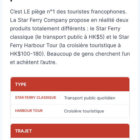
C’est LE piège n°1 des touristes francophones.
La Star Ferry Company propose en réalité deux
produits totalement différents : le Star Ferry
classique (le transport public à HK$5) et le Star
Ferry Harbour Tour (la croisière touristique à
HK$100-180). Beaucoup de gens cherchent l’un
et achètent l’autre.
TYPE
Transport public quotidien
Croisière touristique
TRAJET